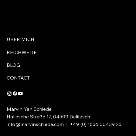
ÜBER MICH
REICHWEITE
BLOG
CONTACT
Marvin Yan Schiede
Hallesche Straße 17, 04509 Delitzsch
info@marvinschiede.com
| +49 (0) 1556 00439 25