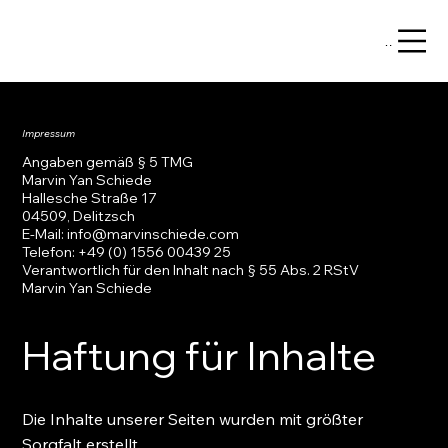
Menu
Impressum
Angaben gemäß § 5 TMG
Marvin Yan Schiede
Hallesche Straße 17
04509, Delitzsch
E-Mail: info@marvinschiede.com
Telefon: +49 (0) 1556 00439 25
Verantwortlich für den Inhalt nach § 55 Abs. 2 RStV
Marvin Yan Schiede
Haftung für Inhalte
Die Inhalte unserer Seiten wurden mit größter
Sorgfalt erstellt.