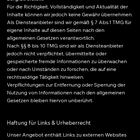
Für die Richtigkeit, Vollständigkeit und Aktualität der
Inhalte können wir jedoch keine Gewähr übernehmen.
Als Diensteanbieter sind wir gemäß § 7 Abs.1 TMG für
eigene Inhalte auf diesen Seiten nach den
allgemeinen Gesetzen verantwortlich.
Nach §§ 8 bis 10 TMG sind wir als Diensteanbieter
jedoch nicht verpflichtet, übermittelte oder
gespeicherte fremde Informationen zu überwachen
oder nach Umständen zu forschen, die auf eine
rechtswidrige Tätigkeit hinweisen.
Verpflichtungen zur Entfernung oder Sperrung der
Nutzung von Informationen nach den allgemeinen
Gesetzen bleiben hiervon unberührt.
Haftung für Links & Urheberrecht
Unser Angebot enthält Links zu externen Websites