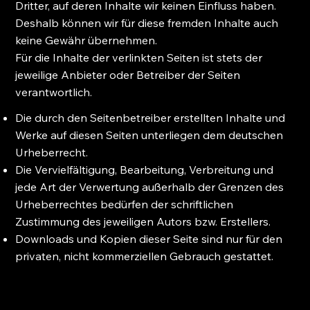
Dritter, auf deren Inhalte wir keinen Einfluss haben.
Deshalb können wir für diese fremden Inhalte auch
keine Gewähr übernehmen.
Für die Inhalte der verlinkten Seiten ist stets der
jeweilige Anbieter oder Betreiber der Seiten
verantwortlich.
Die durch den Seitenbetreiber erstellten Inhalte und
Werke auf diesen Seiten unterliegen dem deutschen
Urheberrecht.
Die Vervielfältigung, Bearbeitung, Verbreitung und
jede Art der Verwertung außerhalb der Grenzen des
Urheberrechtes bedürfen der schriftlichen
Zustimmung des jeweiligen Autors bzw. Erstellers.
Downloads und Kopien dieser Seite sind nur für den
privaten, nicht kommerziellen Gebrauch gestattet.