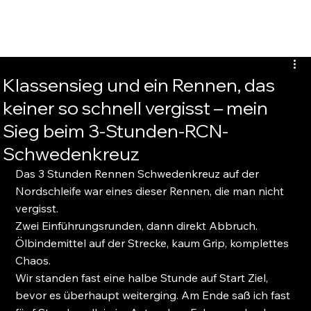
Klassensieg und ein Rennen, das
keiner so schnell vergisst – mein
Sieg beim 3-Stunden-RCN-
Schwedenkreuz
Das 3 Stunden Rennen Schwedenkreuz auf der 
Nordschleife war eines dieser Rennen, die man nicht 
vergisst.
Zwei Einführungsrunden, dann direkt Abbruch. 
Ölbindemittel auf der Strecke, kaum Grip, komplettes 
Chaos.
Wir standen fast eine halbe Stunde auf Start Ziel, 
bevor es überhaupt weiterging. Am Ende saß ich fast 