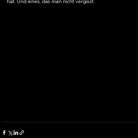
hat. Und eines, das man nicht vergisst.