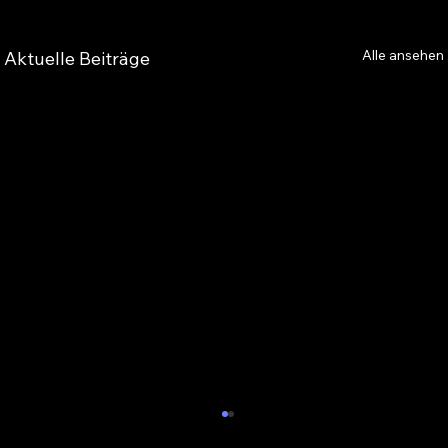
Alle ansehen
Aktuelle Beiträge