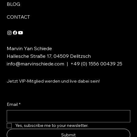
BLOG
CONTACT
Marvin Yan Schiede
Hallesche Straße 17, 04509 Delitzsch
info@marvinschiede.com
| +49 (0) 1556 00439 25
Jetzt VIP-Mitglied werden und live dabei sein!
Email
*
Yes, subscribe me to your newsletter.
Submit