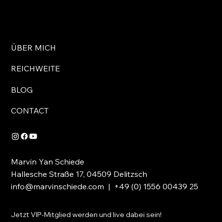
ÜBER MICH
REICHWEITE
BLOG
CONTACT
Marvin Yan Schiede
Hallesche Straße 17, 04509 Delitzsch
info@marvinschiede.com
| +49 (0) 1556 00439 25
Jetzt VIP-Mitglied werden und live dabei sein!