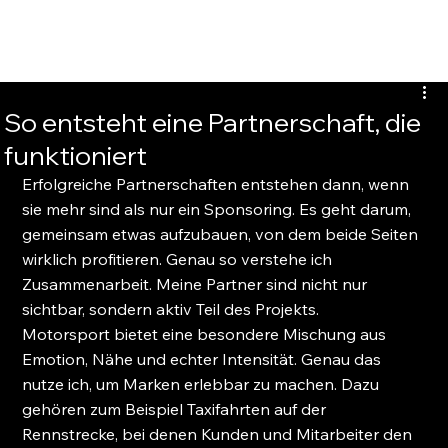
So entsteht eine Partnerschaft, die
funktioniert
Erfolgreiche Partnerschaften entstehen dann, wenn 
sie mehr sind als nur ein Sponsoring. Es geht darum, 
gemeinsam etwas aufzubauen, von dem beide Seiten 
wirklich profitieren. Genau so verstehe ich 
Zusammenarbeit. Meine Partner sind nicht nur 
sichtbar, sondern aktiv Teil des Projekts.
Motorsport bietet eine besondere Mischung aus 
Emotion, Nähe und echter Intensität. Genau das 
nutze ich, um Marken erlebbar zu machen. Dazu 
gehören zum Beispiel Taxifahrten auf der 
Rennstrecke, bei denen Kunden und Mitarbeiter den 