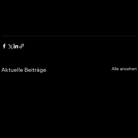
Alle ansehen
Aktuelle Beiträge