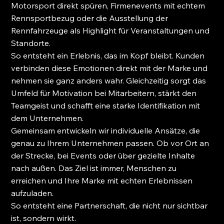
Motorsport direkt spüren, Firmenevents mit echtem 
Rennsportbezug oder die Ausstellung der 
Rennfahrzeuge als Highlight für Veranstaltungen und 
Standorte.
So entsteht ein Erlebnis, das im Kopf bleibt. Kunden 
verbinden diese Emotionen direkt mit der Marke und 
nehmen sie ganz anders wahr. Gleichzeitig sorgt das 
Umfeld für Motivation bei Mitarbeitern, stärkt den 
Teamgeist und schafft eine starke Identifikation mit 
dem Unternehmen.
Gemeinsam entwickeln wir individuelle Ansätze, die 
genau zu Ihrem Unternehmen passen. Ob vor Ort an 
der Strecke, bei Events oder über gezielte Inhalte 
nach außen. Das Ziel ist immer, Menschen zu 
erreichen und Ihre Marke mit echten Erlebnissen 
aufzuladen.
So entsteht eine Partnerschaft, die nicht nur sichtbar 
ist, sondern wirkt.